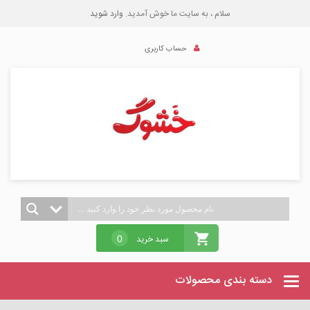
سلام ، به سایت ما خوش آمدید.
وارد شوید
حساب کاربری
سبد خرید
0
دسته بندی محصولات
Categories