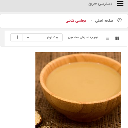
دسترسی سریع
Categories
صفحه اصلی
مجلسی شابلی
ترتیب نمایش محصول :
پیشفرض