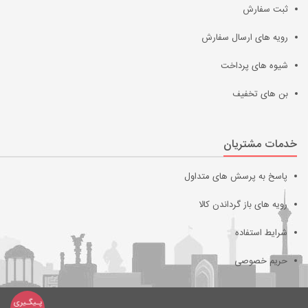
ثبت سفارش
رویه های ارسال سفارش
شیوه های پرداخت
بن های تخفیف
خدمات مشتریان
پاسخ به پرسش های متداول
رویه های باز گرداندن کالا
شرایط استفاده
حریم خصوصی