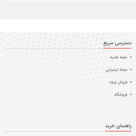
دسترسی سریع
جعبه هدیه
مجله اینترنتی
فروش ویژه
فروشگاه
راهنمای خرید