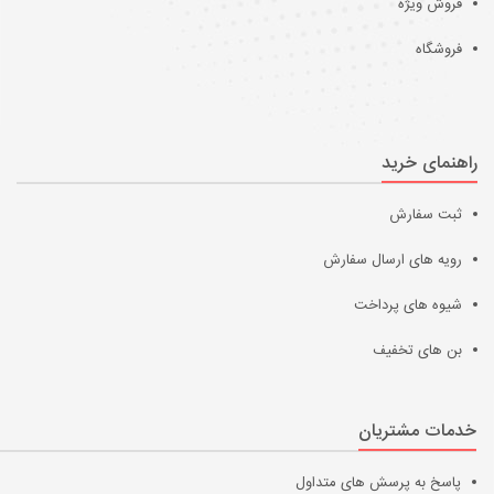
فروش ویژه
فروشگاه
راهنمای خرید
ثبت سفارش
رویه های ارسال سفارش
شیوه های پرداخت
بن های تخفیف
خدمات مشتریان
پاسخ به پرسش های متداول