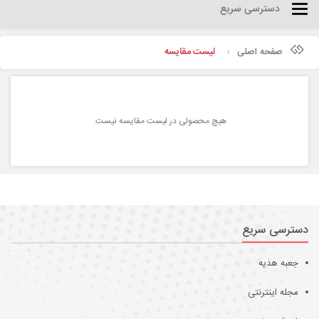
دسترسی سریع
Categories
صفحه اصلی
لیست مقایسه
هیچ محصولی در لیست مقایسه نیست.
دسترسی سریع
جعبه هدیه
مجله اینترنتی