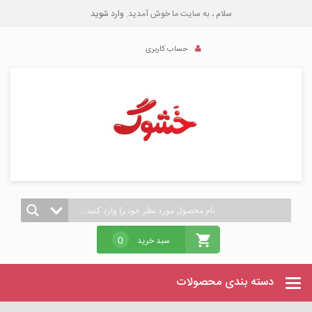
سلام ، به سایت ما خوش آمدید.
وارد شوید
حساب کاربری
سبد خرید
0
دسته بندی محصولات
Categories