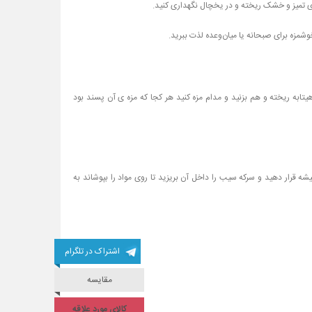
هیتابه ریخته و هم بزنید و مدام مزه کنید هر کجا که مزه ی آن پسند بود
 قرار دهید و سرکه سیب را داخل آن بریزید تا روی مواد را بپوشاند به
اشتراک در تلگرام
مقایسه
کالای مورد علاقه