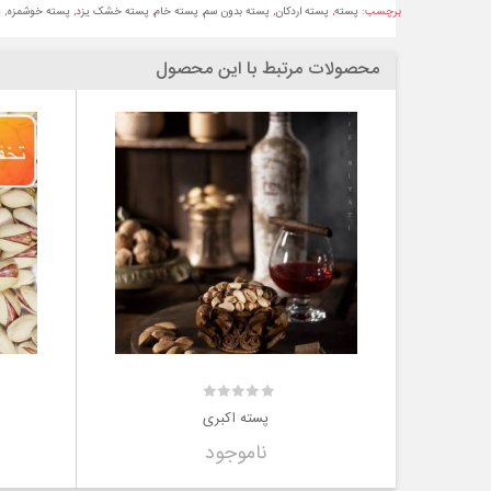
برچسب:
پسته
,
پسته اردکان
,
پسته بدون سم
,
پسته خام
,
پسته خشک یزد
,
پسته خوشمزه
,
پ
محصولات مرتبط با این محصول
پسته اکبری
ناموجود