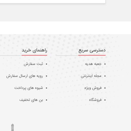
دسترسی سریع
راهنمای خرید
جعبه هدیه
ثبت سفارش
مجله اینترنتی
رویه های ارسال سفارش
فروش ویژه
شیوه های پرداخت
فروشگاه
بن های تخفیف