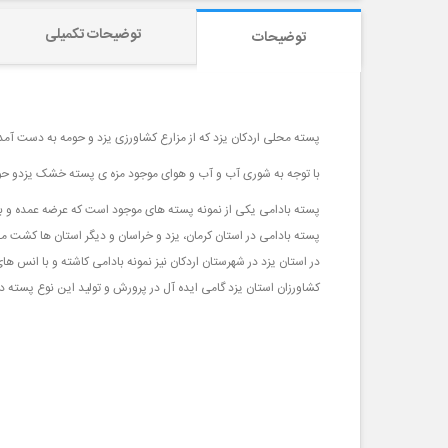
توضیحات تکمیلی
توضیحات
پسته محلی اردکان یزد که از مزارع کشاورزی یزد و حومه به دست آمد
با توجه به شوری آب و آب و هوای موجود مزه ی پسته خشک یزدو حوم
پسته بادامی یکی از نمونه پسته های موجود است که عرضه عمده و به
پسته بادامی در استان کرمان، یزد و خراسان و دیگر استان ها کشت م
در استان یزد در شهرستان اردکان نیز نمونه بادامی کاشته و با انس 
کشاورزان استان یزد گامی ایده آل در پرورش و تولید این نوع پسته در