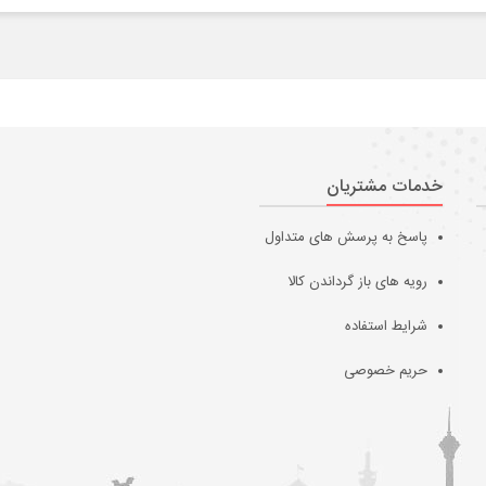
خدمات مشتریان
پاسخ به پرسش های متداول
رویه های باز گرداندن کالا
شرایط استفاده
حریم خصوصی