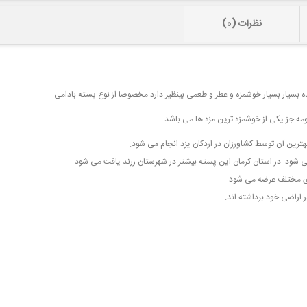
نظرات (0)
ه بسیار بسیار خوشمزه و عطر و طعمی بینظیر دارد مخصوصا از نوع پسته بادامی
ه جز یکی از خوشمزه ترین مزه ها می باشد
ترین آن توسط کشاورزان در اردکان یزد انجام می شود.
ی شود. در استان کرمان این پسته بیشتر در شهرستان زرند یافت می شود.
های مختلف عرضه می شود.
 اراضی خود برداشته اند.