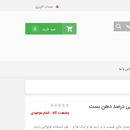
حساب کاربری
سبد خرید
0
س با ما
وضعیت کالا :
اتمام موجودی
یار عالی هست و در دسر ها و کیک ها و … هم استفاده فراوانی دارند.