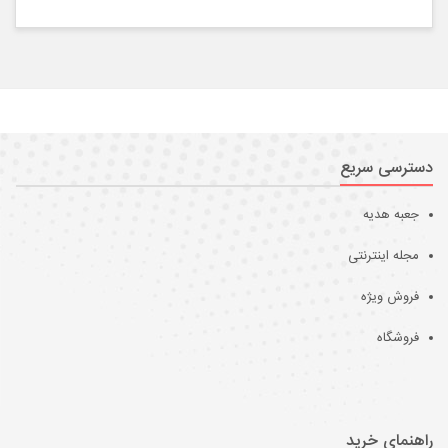
دسترسی سریع
جعبه هدیه
مجله اینترنتی
فروش ویژه
فروشگاه
راهنمای خرید