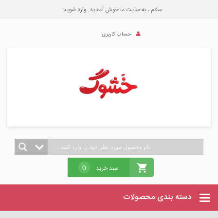
سلام ، به سایت ما خوش آمدید.
وارد شوید
حساب کاربری
سبد خرید
0
دسته بندی محصولات
Categories