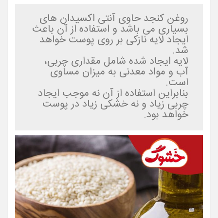
روغن کنجد حاوی آنتی اکسیدان های
بسیاری می باشد و استفاده از آن باعث
ایجاد لایه نازکی بر روی پوست خواهد
شد.
لایه ایجاد شده شامل مقداری چربی،
آب و مواد معدنی به میزان مساوی
است.
بنابراین استفاده از آن نه موجب ایجاد
چربی زیاد و نه خشکی زیاد در پوست
خواهد بود.