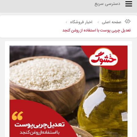
دسترسی سریع
Categories
صفحه اصلی
اخبار فروشگاه
تعدیل چربی پوست با استفاده از روغن کنجد