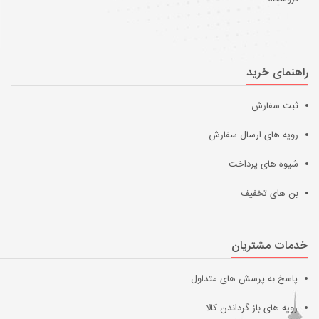
راهنمای خرید
ثبت سفارش
رویه های ارسال سفارش
شیوه های پرداخت
بن های تخفیف
خدمات مشتریان
پاسخ به پرسش های متداول
رویه های باز گرداندن کالا