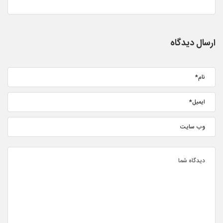
ارسال دیدگاه