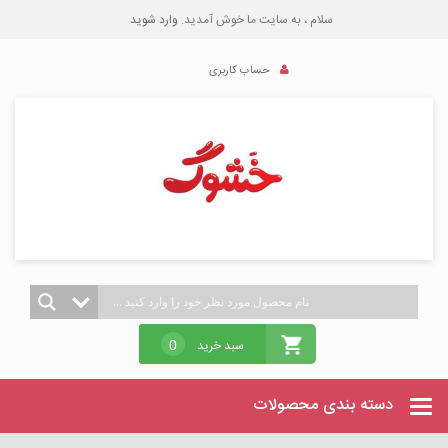
سلام ، به سایت ما خوش آمدید.
وارد شوید
حساب کاربری
سبد خرید
0
دسته بندی محصولات
Categories