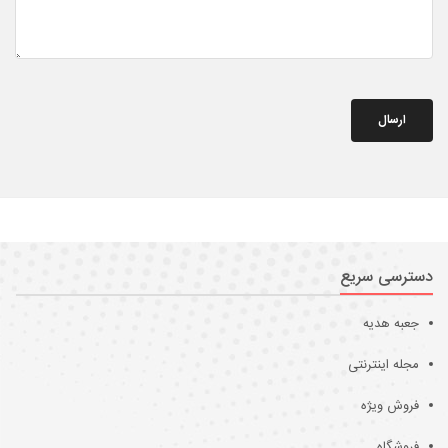
ارسال
دسترسی سریع
جعبه هدیه
مجله اینترنتی
فروش ویژه
فروشگاه