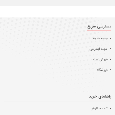
دسترسی سریع
جعبه هدیه
مجله اینترنتی
فروش ویژه
فروشگاه
راهنمای خرید
ثبت سفارش