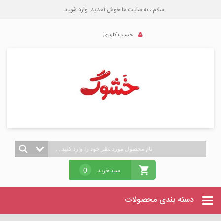
سلام ، به سایت ما خوش آمدید.
وارد شوید
حساب کاربری
سبد خرید
0
دسته بندی محصولات
Categories