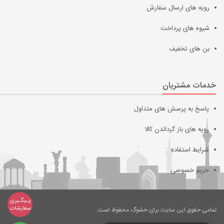
رویه های ارسال سفارش
شیوه های پرداخت
بن های تخفیف
خدمات مشتریان
پاسخ به پرسش های متداول
رویه های باز گرداندن کالا
شرایط استفاده
حریم خصوصی
تمامی حقوق این سایت برای خشوگ محفوظ است.