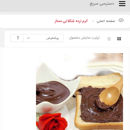
دسترسی سریع
Categories
صفحه اصلی
کرم ارده شکلاتی ممتاز
ترتیب نمایش محصول :
پیشفرض