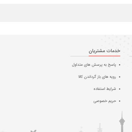
خدمات مشتریان
پاسخ به پرسش های متداول
رویه های باز گرداندن کالا
شرایط استفاده
حریم خصوصی