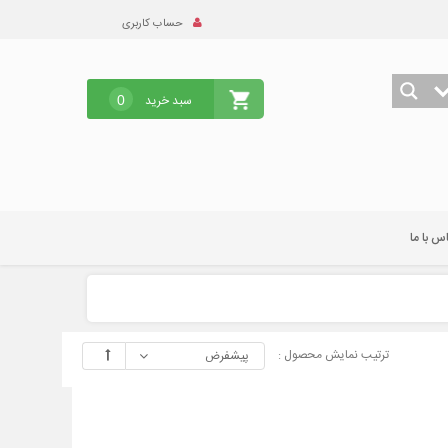
حساب کاربری
سبد خرید
0
س با ما
ترتیب نمایش محصول :
پیشفرض