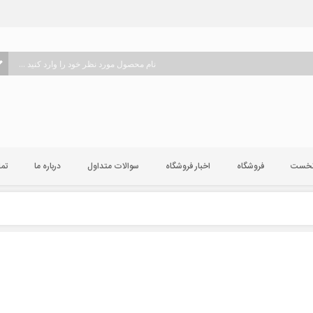
نخست
فروشگاه
اخبار فروشگاه
سوالات متداول
درباره ما
تما