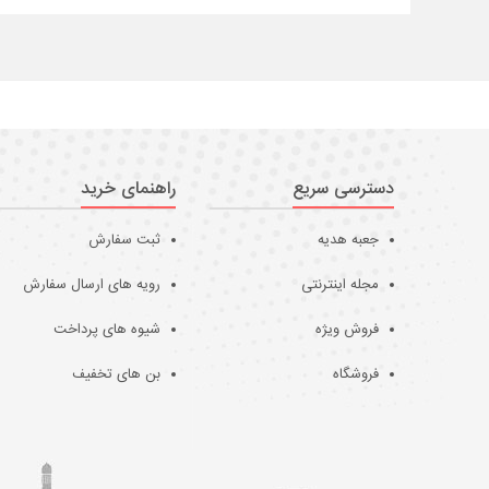
دسترسی سریع
راهنمای خرید
جعبه هدیه
ثبت سفارش
مجله اینترنتی
رویه های ارسال سفارش
فروش ویژه
شیوه های پرداخت
فروشگاه
بن های تخفیف