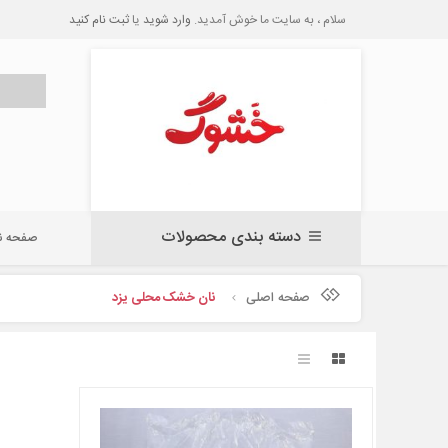
سلام ، به سایت ما خوش آمدید.
وارد شوید
یا
ثبت نام کنید
دسته بندی محصولات
صفحه 
صفحه اصلی
نان خشک محلی یزد