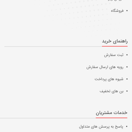
فروشگاه
راهنمای خرید
ثبت سفارش
رویه های ارسال سفارش
شیوه های پرداخت
بن های تخفیف
خدمات مشتریان
پاسخ به پرسش های متداول