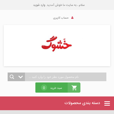
سلام ، به سایت ما خوش آمدید.
وارد شوید
حساب کاربری
سبد خرید
0
دسته بندی محصولات
Categories