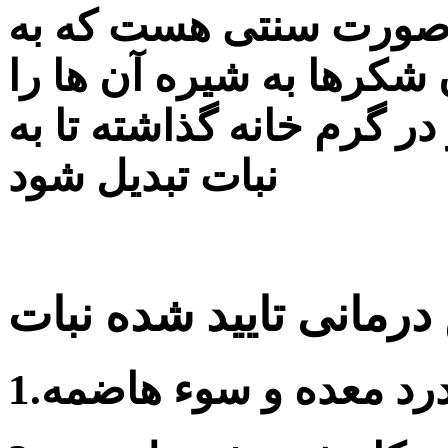
 صورت سنتی هست که به
شکرها به شیره آن ها را
 گرم خانه گذاشته تا به
نبات تبدیل شود
رمانی تایید شده نبات
درد معده و سوء هاضمه