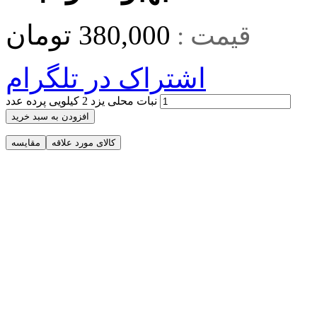
380,000
تومان
قیمت :
اشتراک در تلگرام
نبات محلی یزد 2 کیلویی پرده عدد
افزودن به سبد خرید
کالای مورد علاقه
مقایسه