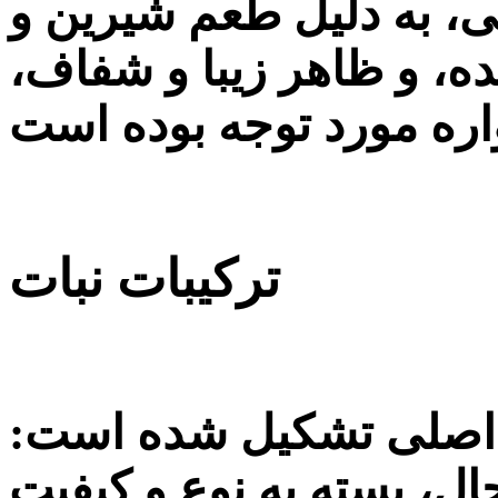
ی، به دلیل طعم شیرین و
ده، و ظاهر زیبا و شفاف،
ره مورد توجه بوده است
ترکیبات نبات
ده اصلی تشکیل شده است:
ال، بسته به نوع و کیفیت