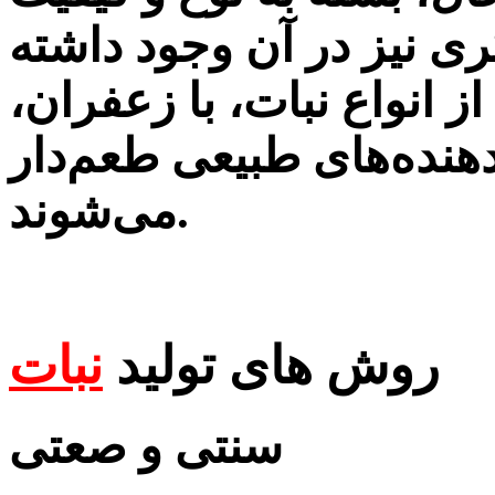
ی نیز در آن وجود داشته
ز انواع نبات، با زعفران،
دهنده‌های طبیعی طعم‌دار
می‌شوند.
روش های تولید
نبات
سنتی و صعتی