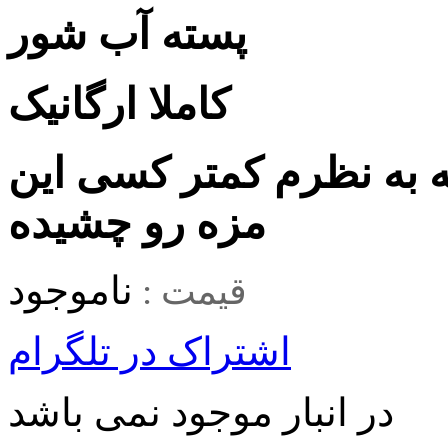
پسته آب شور
کاملا ارگانیک
 به نظرم کمتر کسی این
مزه رو چشیده
ناموجود
قیمت :
اشتراک در تلگرام
در انبار موجود نمی باشد