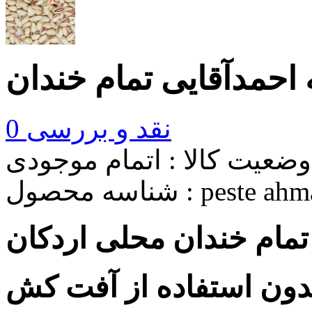
احمدآقایی تمام خندان
نقد و بررسی
0
وضعیت کالا :
اتمام موجودی
peste ahm
شناسه محصول :
تمام خندان محلی اردکان
دون استفاده از آفت کش